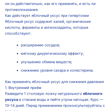
ли он действительно, как его применять, и есть ли
противопоказания.
Как действует яблочный уксус при гипертонии
Яблочный уксус содержит калий, органические
кислоты, ферменты и антиоксиданты, которые
способствуют:
расширению сосудов;
мягкому диуретическому эффекту;
улучшению обмена веществ;
снижению уровня сахара и холестерина.
Как применять яблочный уксус для снижения давления
1. Внутренний приём
Разведите 1 столовую ложку натурального
яблочного
уксуса
в стакане воды и пейте утром натощак. Курс —
10–14 дней. Перед применением проконсультируйтесь с