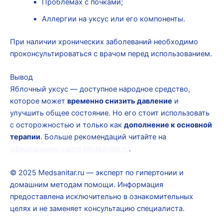
Проблемах с почками;
Аллергии на уксус или его компоненты.
При наличии хронических заболеваний необходимо
проконсультироваться с врачом перед использованием.
Вывод
Яблочный уксус — доступное народное средство,
которое может
временно снизить давление
и
улучшить общее состояние. Но его стоит использовать
с осторожностью и только как
дополнение к основной
терапии
. Больше рекомендаций читайте на
официальном сайте Medsanitar.ru
.
© 2025 Medsanitar.ru — эксперт по гипертонии и
домашним методам помощи. Информация
предоставлена исключительно в ознакомительных
целях и не заменяет консультацию специалиста.