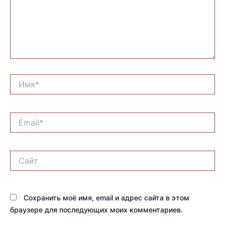
Имя*
Email*
Сайт
Сохранить моё имя, email и адрес сайта в этом
браузере для последующих моих комментариев.