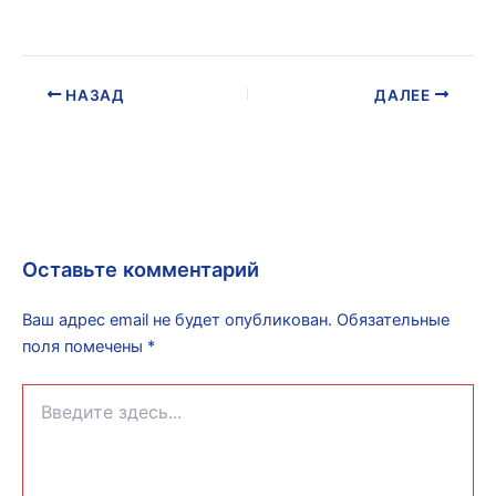
НАЗАД
ДАЛЕЕ
Оставьте комментарий
Ваш адрес email не будет опубликован.
Обязательные
поля помечены
*
Введите
здесь...