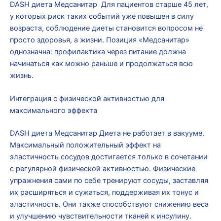
DASH диета Медсанитар Для пациентов старше 45 лет,
у которых риск таких событий уже повышен в силу
возраста, соблюдение диеты становится вопросом не
просто здоровья, а жизни. Позиция «Медсанитар»
однозначна: профилактика через питание должна
начинаться как можно раньше и продолжаться всю
жизнь.
Интеграция с физической активностью для
максимального эффекта
DASH диета Медсанитар Диета не работает в вакууме.
Максимальный положительный эффект на
эластичность сосудов достигается только в сочетании
с регулярной физической активностью. Физические
упражнения сами по себе тренируют сосуды, заставляя
их расширяться и сужаться, поддерживая их тонус и
эластичность. Они также способствуют снижению веса
и улучшению чувствительности тканей к инсулину.