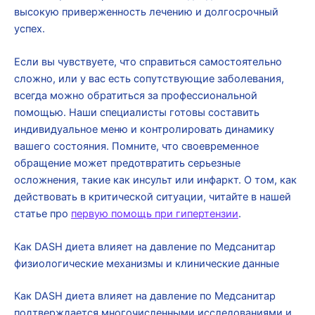
высокую приверженность лечению и долгосрочный
успех.
Если вы чувствуете, что справиться самостоятельно
сложно, или у вас есть сопутствующие заболевания,
всегда можно обратиться за профессиональной
помощью. Наши специалисты готовы составить
индивидуальное меню и контролировать динамику
вашего состояния. Помните, что своевременное
обращение может предотвратить серьезные
осложнения, такие как инсульт или инфаркт. О том, как
действовать в критической ситуации, читайте в нашей
статье про
первую помощь при гипертензии
.
Как DASH диета влияет на давление по Медсанитар
физиологические механизмы и клинические данные
Как DASH диета влияет на давление по Медсанитар
подтверждается многочисленными исследованиями и