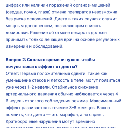
цифрах или наличии поражений органов-мишеней
(сердце, почки, глаза) отмена препаратов невозможна
без риска осложнений. Диета в таких случаях служит
мощным дополнением, позволяющим снизить
дозировки. Решение об отмене лекарств должен
принимать только лечащий врач на основе регулярных
измерений и обследований.
Вопрос 2: Сколько времени нужно, чтобы
почувствовать эффект от диеты?
Ответ: Первые положительные сдвиги, такие как
уменьшение отеков и легкость в теле, могут появиться
уже через 1–2 недели. Стабильное снижение
артериального давления обычно наблюдается через 4–
6 недель строгого соблюдения режима. Максимальный
эффект развивается в течение 3–6 месяцев. Важно
помнить, что диета — это марафон, а не спринт.
Краткосрочные нарушения могут временно