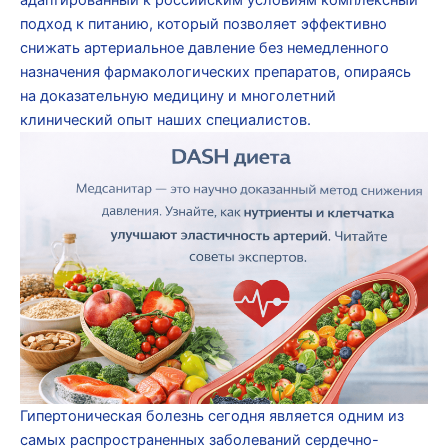
подход к питанию, который позволяет эффективно
снижать артериальное давление без немедленного
назначения фармакологических препаратов, опираясь
на доказательную медицину и многолетний
клинический опыт наших специалистов.
Гипертоническая болезнь сегодня является одним из
самых распространенных заболеваний сердечно-