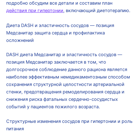
подробно обсудим все детали и составим план
действия при гипертонии
, включающий диетотерапию.
Диета DASH и эластичность сосудов — позиция
Медсанитар защита сердца и профилактика
осложнений
DASH диета Медсанитар и эластичность сосудов —
позиция Медсанитар заключается в том, что
долгосрочное соблюдение данного рациона является
наиболее эффективным немедикаментозным способом
сохранения структурной целостности артериальной
стенки, предотвращения ремоделирования сердца и
снижения риска фатальных сердечно-сосудистых
событий у пациентов пожилого возраста.
Структурные изменения сосудов при гипертонии и роль
питания