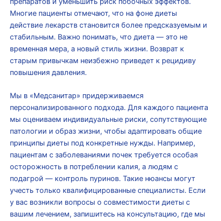
препаратов и уменьшить риск побочных эффектов.
Многие пациенты отмечают, что на фоне диеты
действие лекарств становится более предсказуемым и
стабильным. Важно понимать, что диета — это не
временная мера, а новый стиль жизни. Возврат к
старым привычкам неизбежно приведет к рецидиву
повышения давления.
Мы в «Медсанитар» придерживаемся
персонализированного подхода. Для каждого пациента
мы оцениваем индивидуальные риски, сопутствующие
патологии и образ жизни, чтобы адаптировать общие
принципы диеты под конкретные нужды. Например,
пациентам с заболеваниями почек требуется особая
осторожность в потреблении калия, а людям с
подагрой — контроль пуринов. Такие нюансы могут
учесть только квалифицированные специалисты. Если
у вас возникли вопросы о совместимости диеты с
вашим лечением, запишитесь на консультацию, где мы