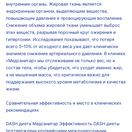
внутренние органы. Жировая ткань является
эндокринным органом, выделяющим вещества,
повышающие давление и провоцирующие воспаление.
Снижение объема жировой ткани уменьшает выброс
этих веществ, разрывая порочный круг ожирения и
гипертонии. Исследования показывают, что потеря
всего 5–10% от исходного веса уже дает клинически
значимое снижение артериального давления. В клинике
«Медсанитар» мы отслеживаем не только вес, но и
состав тела, чтобы убедиться, что уходит именно жир,
а не мышечная масса, что критически важно для
поддержания высокого уровня метаболизма и качества
жизни.
Сравнительная эффективность и место в клинических
рекомендациях
DASH диета Медсанитар Эффективность DASH диеты
подтверждена крупнейшими международными