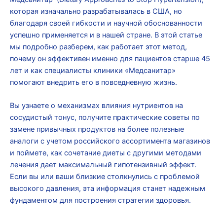
которая изначально разрабатывалась в США, но
благодаря своей гибкости и научной обоснованности
успешно применяется и в нашей стране. В этой статье
мы подробно разберем, как работает этот метод,
почему он эффективен именно для пациентов старше 45
лет и как специалисты клиники «Медсанитар»
помогают внедрить его в повседневную жизнь.
Вы узнаете о механизмах влияния нутриентов на
сосудистый тонус, получите практические советы по
замене привычных продуктов на более полезные
аналоги с учетом российского ассортимента магазинов
и поймете, как сочетание диеты с другими методами
лечения дает максимальный гипотензивный эффект.
Если вы или ваши близкие столкнулись с проблемой
высокого давления, эта информация станет надежным
фундаментом для построения стратегии здоровья.