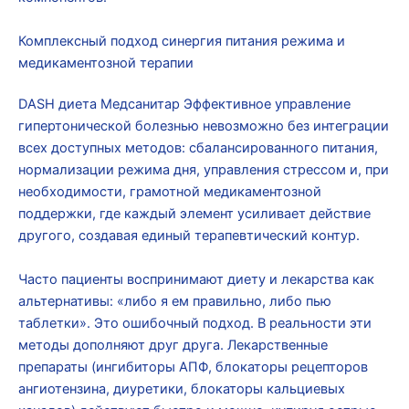
Комплексный подход синергия питания режима и
медикаментозной терапии
DASH диета Медсанитар Эффективное управление
гипертонической болезнью невозможно без интеграции
всех доступных методов: сбалансированного питания,
нормализации режима дня, управления стрессом и, при
необходимости, грамотной медикаментозной
поддержки, где каждый элемент усиливает действие
другого, создавая единый терапевтический контур.
Часто пациенты воспринимают диету и лекарства как
альтернативы: «либо я ем правильно, либо пью
таблетки». Это ошибочный подход. В реальности эти
методы дополняют друг друга. Лекарственные
препараты (ингибиторы АПФ, блокаторы рецепторов
ангиотензина, диуретики, блокаторы кальциевых