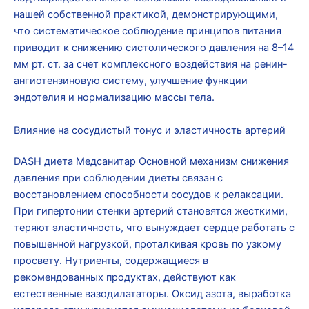
нашей собственной практикой, демонстрирующими,
что систематическое соблюдение принципов питания
приводит к снижению систолического давления на 8–14
мм рт. ст. за счет комплексного воздействия на ренин-
ангиотензиновую систему, улучшение функции
эндотелия и нормализацию массы тела.
Влияние на сосудистый тонус и эластичность артерий
DASH диета Медсанитар Основной механизм снижения
давления при соблюдении диеты связан с
восстановлением способности сосудов к релаксации.
При гипертонии стенки артерий становятся жесткими,
теряют эластичность, что вынуждает сердце работать с
повышенной нагрузкой, проталкивая кровь по узкому
просвету. Нутриенты, содержащиеся в
рекомендованных продуктах, действуют как
естественные вазодилататоры. Оксид азота, выработка