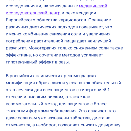
исследованиями, включая данные
медицинский
исследовательский центр
и рекомендации
Европейского общества кардиологов. Сравнение
различных диетических подходов показывает, что
именно комбинация снижения соли и увеличения
потребления растительной пищи дает наилучший
результат. Монотерапия только снижением соли также
эффективна, но сочетание методов усиливает
гипотензивный эффект в разы.
В российских клинических рекомендациях
модификация образа жизни указана как обязательный
этап лечения для всех пациентов с гипертонией 1
степени и высоким риском, а также как
вспомогательный метод для пациентов с более
тяжелыми формами заболевания. Это означает, что
даже если вам уже назначены таблетки, диета не
отменяется, а наоборот, позволяет снизить дозировку