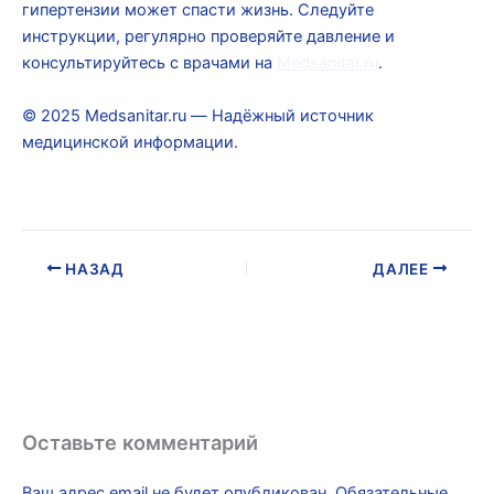
гипертензии может спасти жизнь. Следуйте
инструкции, регулярно проверяйте давление и
консультируйтесь с врачами на
Medsanitar.ru
.
© 2025 Medsanitar.ru — Надёжный источник
медицинской информации.
НАЗАД
ДАЛЕЕ
Оставьте комментарий
Ваш адрес email не будет опубликован.
Обязательные