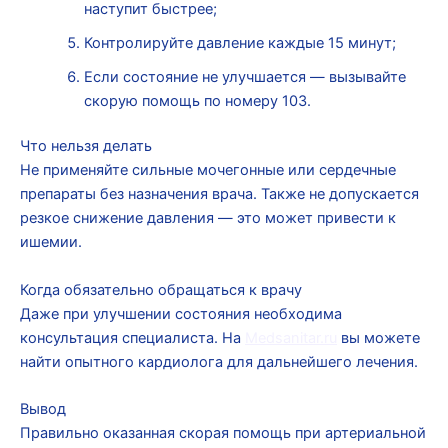
наступит быстрее;
Контролируйте давление каждые 15 минут;
Если состояние не улучшается — вызывайте
скорую помощь по номеру 103.
Что нельзя делать
Не применяйте сильные мочегонные или сердечные
препараты без назначения врача. Также не допускается
резкое снижение давления — это может привести к
ишемии.
Когда обязательно обращаться к врачу
Даже при улучшении состояния необходима
консультация специалиста. На
Medsanitar.ru
вы можете
найти опытного кардиолога для дальнейшего лечения.
Вывод
Правильно оказанная скорая помощь при артериальной