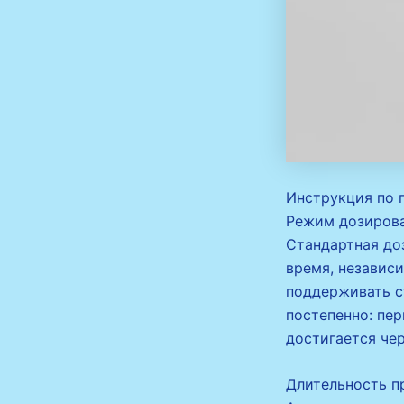
Инструкция по 
Режим дозиров
Стандартная доз
время, независи
поддерживать с
постепенно: пер
достигается чер
Длительность п